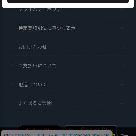
プライバシーポリシー
特定商取引法に基づく表示
お問い合わせ
お支払いについて
配送について
よくあるご質問
当社のウェブサイトでは、お客様の利便性向上のためにクッキー