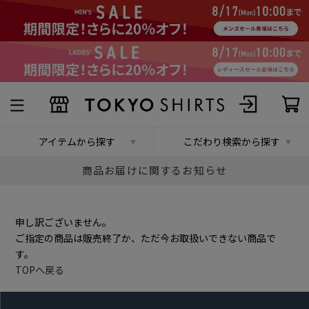
アイテムから探す
こだわり検索から探す
商品お届けに関するお知らせ
申し訳ございません。
ご指定の商品は販売終了か、ただ今お取扱いできない商品で
す。
TOPへ戻る