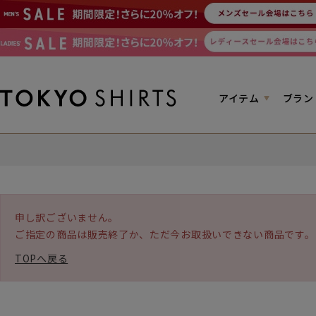
アイテム
ブラン
申し訳ございません。
ご指定の商品は販売終了か、ただ今お取扱いできない商品です。
TOPへ戻る