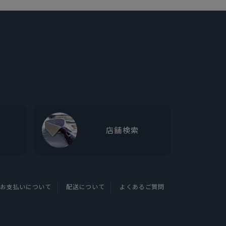
店舗検索
お支払いについて
配送について
よくあるご質問