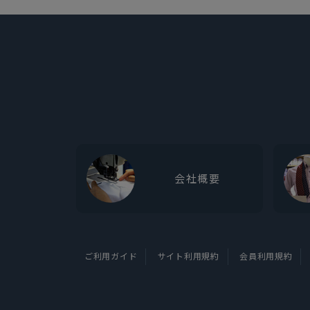
会社概要
ご利用ガイド
サイト利用規約
会員利用規約