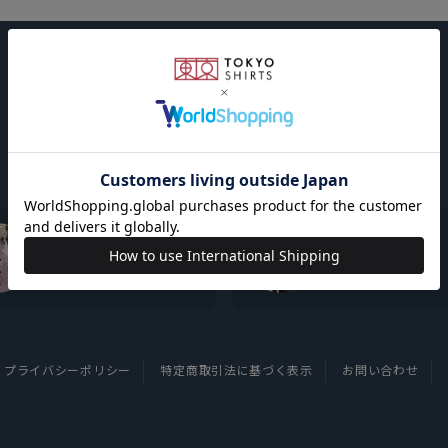
東京シャツについて
採用情報
プライバシーポリシー
特定商取引法に基づく表示
お問い合わせ