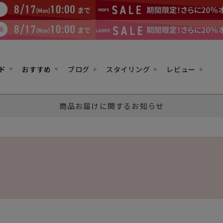
ド
おすすめ
ブログ
スタイリング
レビュー
商品お届けに関するお知らせ