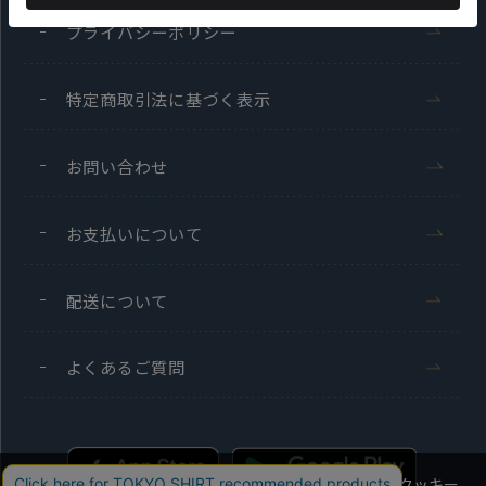
プライバシーポリシー
特定商取引法に基づく表示
お問い合わせ
お支払いについて
配送について
よくあるご質問
当社のウェブサイトでは、お客様の利便性向上のためにクッキー