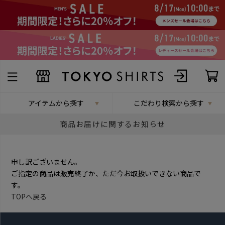
アイテムから探す
こだわり検索から探す
商品お届けに関するお知らせ
申し訳ございません。
ご指定の商品は販売終了か、ただ今お取扱いできない商品で
す。
TOPへ戻る