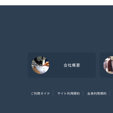
会社概要
ご利用ガイド
サイト利用規約
会員利用規約