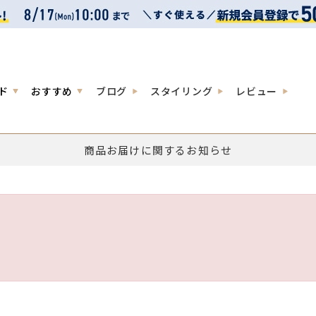
ド
おすすめ
ブログ
スタイリング
レビュー
商品お届けに関するお知らせ