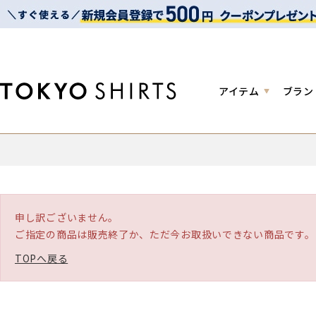
アイテム
ブラン
申し訳ございません。
ご指定の商品は販売終了か、ただ今お取扱いできない商品です。
TOPへ戻る