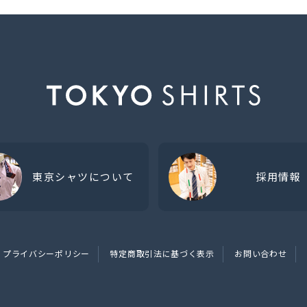
東京シャツについて
採用情報
プライバシーポリシー
特定商取引法に基づく表示
お問い合わせ