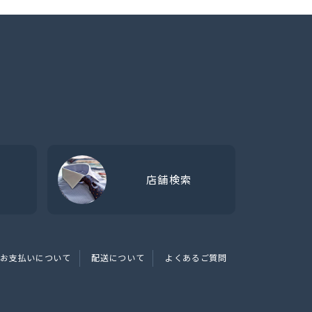
店舗検索
お支払いについて
配送について
よくあるご質問