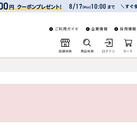
ご利用ガイド
企業情報
採用情報
店舗検索
商品検索
ログイン
カート