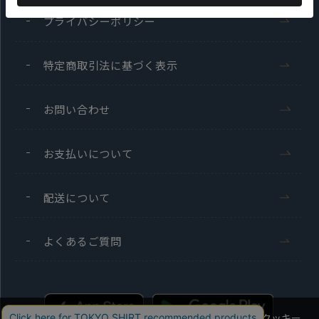
プライバシーポリシー
特定商取引法に基づく表示
お問い合わせ
お支払いについて
配送について
よくあるご質問
当社のウェブサイトでは、お客様の利便性向上のためにクッキー