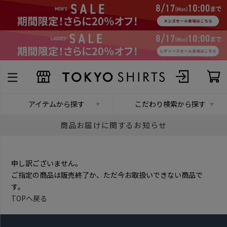
アイテムから探す
こだわり検索から探す
商品お届けに関するお知らせ
申し訳ございません。
ご指定の商品は販売終了か、ただ今お取扱いできない商品で
す。
TOPへ戻る