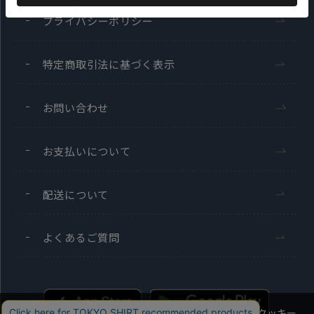
プライバシーポリシー
特定商取引法に基づく表示
お問い合わせ
お支払いについて
配送について
よくあるご質問
当社のウェブサイトでは、お客様の利便性向上のためにクッキー