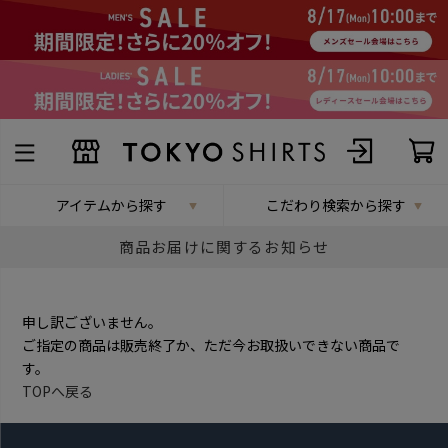
アイテムから探す
こだわり検索から探す
商品お届けに関するお知らせ
申し訳ございません。
ご指定の商品は販売終了か、ただ今お取扱いできない商品で
す。
TOPへ戻る