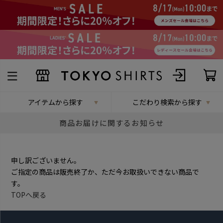
アイテムから探す
こだわり検索から探す
商品お届けに関するお知らせ
申し訳ございません。
ご指定の商品は販売終了か、ただ今お取扱いできない商品で
す。
TOPへ戻る