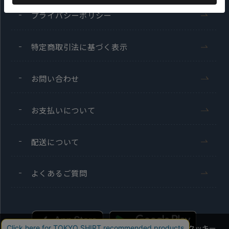
プライバシーポリシー
特定商取引法に基づく表示
お問い合わせ
お支払いについて
配送について
よくあるご質問
当社のウェブサイトでは、お客様の利便性向上のためにクッキー