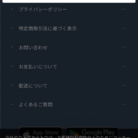
プライバシーポリシー
特定商取引法に基づく表示
お問い合わせ
お支払いについて
配送について
よくあるご質問
当社のウェブサイトでは、お客様の利便性向上のためにクッキー