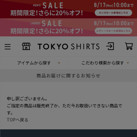
アイテムから探す
こだわり検索から探す
商品お届けに関するお知らせ
申し訳ございません。
ご指定の商品は販売終了か、ただ今お取扱いできない商品で
す。
TOPへ戻る