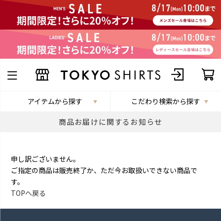
アイテムから探す
こだわり検索から探す
商品お届けに関するお知らせ
申し訳ございません。
ご指定の商品は販売終了か、ただ今お取扱いできない商品で
す。
TOPへ戻る