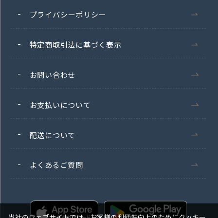
プライバシーポリシー
特定商取引法に基づく表示
お問い合わせ
お支払いについて
配送について
よくあるご質問
当社のウェブサイトでは、お客様の利便性向上のためにクッキー