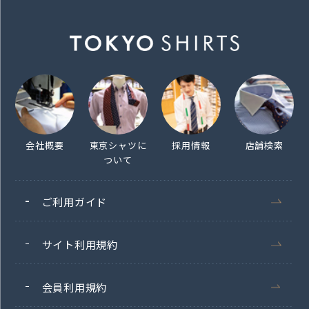
会社概要
東京シャツに
採用情報
店舗検索
ついて
ご利用ガイド
サイト利用規約
会員利用規約