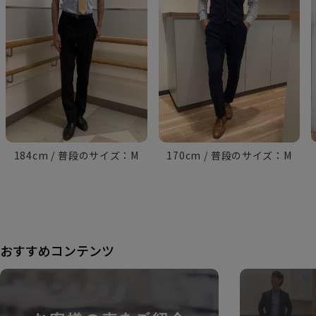
184cm
M
170cm
M
おすすめコンテンツ