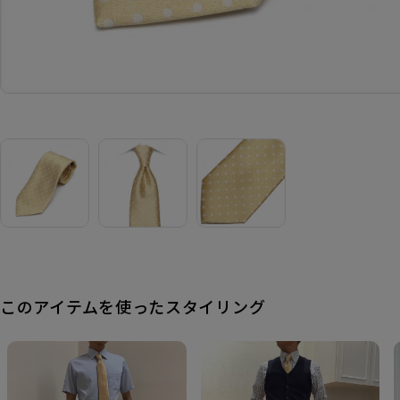
このアイテムを使ったスタイリング