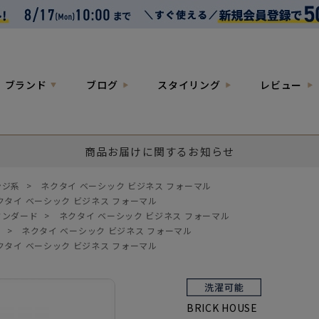
ブランド
ブログ
スタイリング
レビュー
商品お届けに関するお知らせ
ンジ系
>
ネクタイ ベーシック ビジネス フォーマル
クタイ ベーシック ビジネス フォーマル
タンダード
>
ネクタイ ベーシック ビジネス フォーマル
円
>
ネクタイ ベーシック ビジネス フォーマル
クタイ ベーシック ビジネス フォーマル
BRICK HOUSE