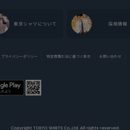
東京シャツについて
採用情報
プライバシーポリシー
特定商取引法に基づく表示
お問い合わせ
Copyright TOKYO SHIRTS Co.,Ltd. All rights reserved.