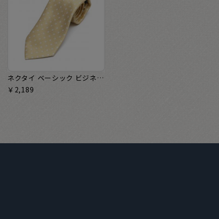
ネクタイ ベーシック ビジネス フォーマル
￥2,189