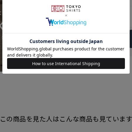
発売日
この商品を見た人はこんな商品も見ていま