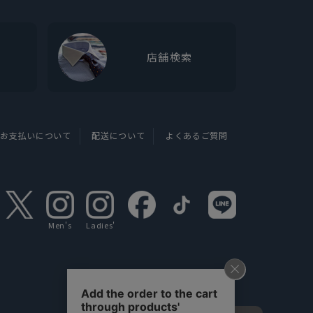
店舗検索
お支払いについて
配送について
よくあるご質問
Men's
Ladies'