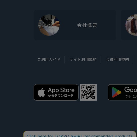
会社概要
ご利用ガイド
サイト利用規約
会員利用規約