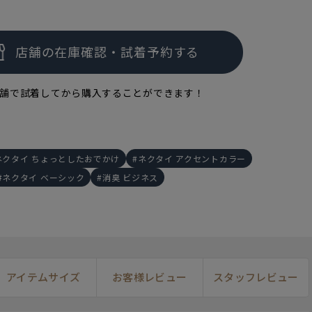
舗で試着してから購入することができます！
ネクタイ ちょっとしたおでかけ
ネクタイ アクセントカラー
ネクタイ ベーシック
消臭 ビジネス
アイテムサイズ
お客様レビュー
スタッフレビュー