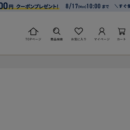
TOPページ
商品検索
お気に入り
マイページ
カート