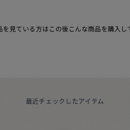
品を見ている方はこの後こんな商品を購入し
最近チェックしたアイテム