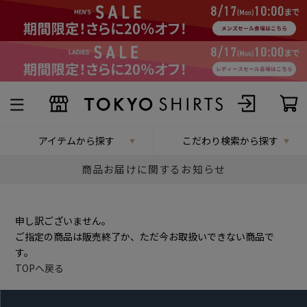
アイテムから探す
こだわり検索から探す
商品お届けに関するお知らせ
申し訳ございません。
ご指定の商品は販売終了か、ただ今お取扱いできない商品で
す。
TOPへ戻る