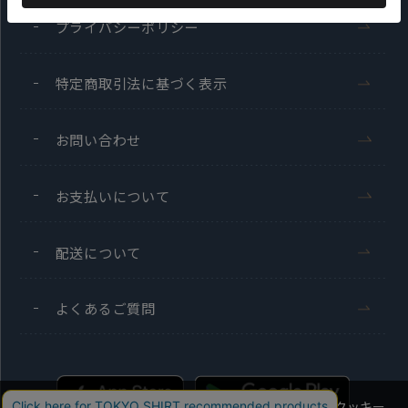
プライバシーポリシー
特定商取引法に基づく表示
お問い合わせ
お支払いについて
配送について
よくあるご質問
当社のウェブサイトでは、お客様の利便性向上のためにクッキー