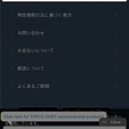
特定商取引法に基づく表示
お問い合わせ
お支払いについて
配送について
よくあるご質問
当社のウェブサイトでは、お客様の利便性向上のためにクッキー
を利用しています。