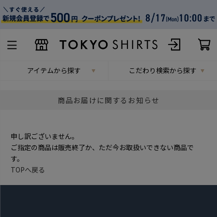
アイテムから探す
こだわり検索から探す
商品お届けに関するお知らせ
申し訳ございません。
ご指定の商品は販売終了か、ただ今お取扱いできない商品で
す。
TOPへ戻る