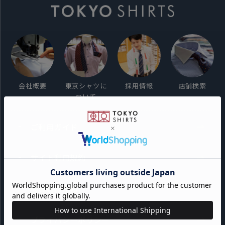
会社概要
東京シャツに
採用情報
店舗検索
ついて
ご利用ガイド
サイト利用規約
会員利用規約
プライバシーポリシー