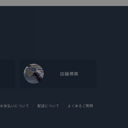
店舗検索
お支払いについて
配送について
よくあるご質問