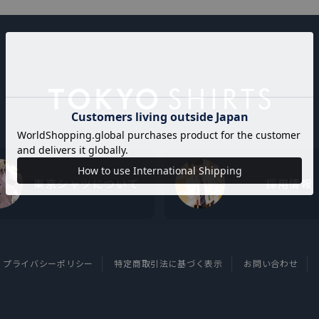
東京シャツについて
採用情報
プライバシーポリシー
特定商取引法に基づく表示
お問い合わせ