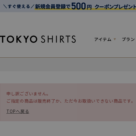
アイテム
ブラン
申し訳ございません。
ご指定の商品は販売終了か、ただ今お取扱いできない商品です。
TOPへ戻る