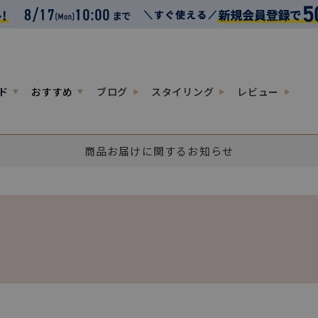
ド
おすすめ
ブログ
スタイリング
レビュー
商品お届けに関するお知らせ