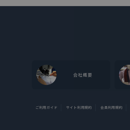
会社概要
ご利用ガイド
サイト利用規約
会員利用規約