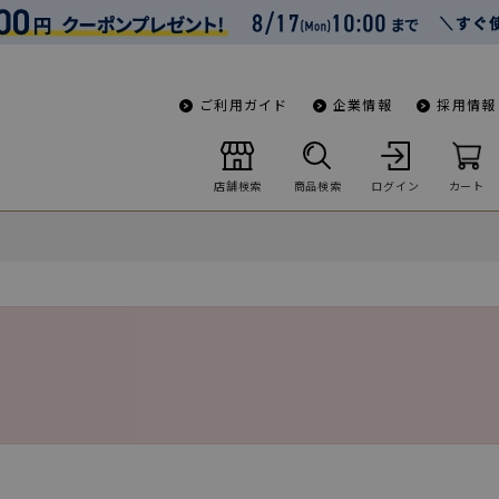
ご利用ガイド
企業情報
採用情報
店舗検索
商品検索
ログイン
カート