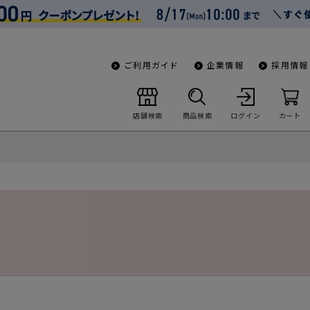
ご利用ガイド
企業情報
採用情報
店舗検索
商品検索
ログイン
カート