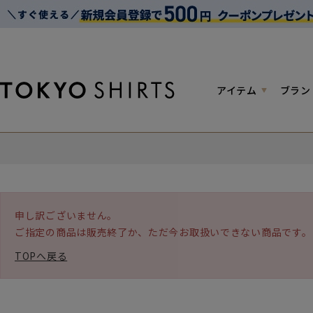
アイテム
ブラン
申し訳ございません。
ご指定の商品は販売終了か、ただ今お取扱いできない商品です。
TOPへ戻る