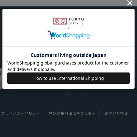
東京シャツについて
採用情報
プライバシーポリシー
特定商取引法に基づく表示
お問い合わせ