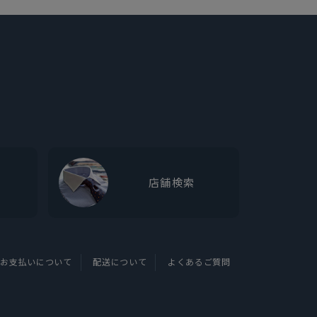
店舗検索
お支払いについて
配送について
よくあるご質問