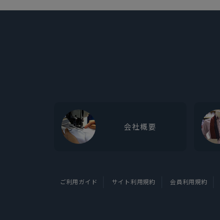
会社概要
ご利用ガイド
サイト利用規約
会員利用規約