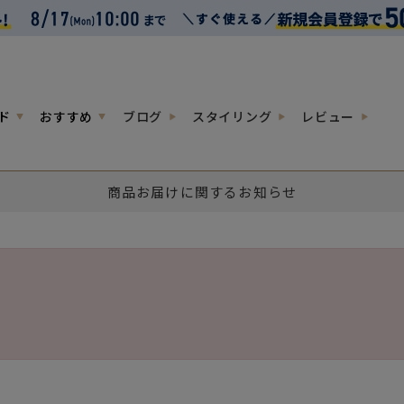
ド
おすすめ
ブログ
スタイリング
レビュー
商品お届けに関するお知らせ