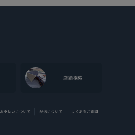
店舗検索
お支払いについて
配送について
よくあるご質問