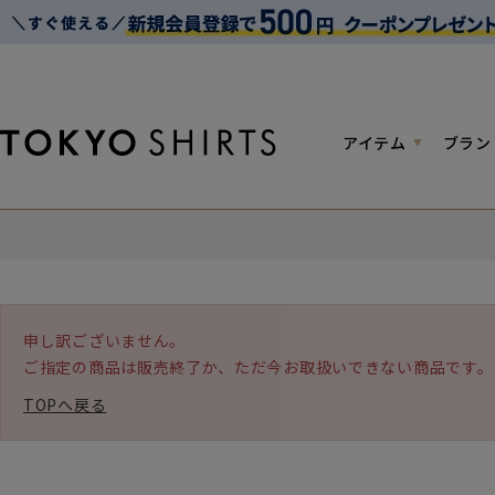
アイテム
ブラン
申し訳ございません。
ご指定の商品は販売終了か、ただ今お取扱いできない商品です。
TOPへ戻る