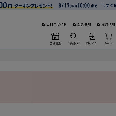
ご利用ガイド
企業情報
採用情報
店舗検索
商品検索
ログイン
カート