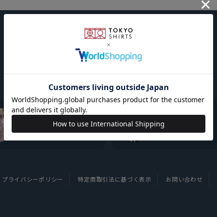
東京シャツについて
採用情報
プライバシーポリシー
特定商取引法に基づく表示
お問い合わせ