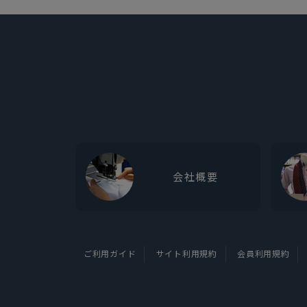
会社概要
ご利用ガイド
サイト利用規約
会員利用規約