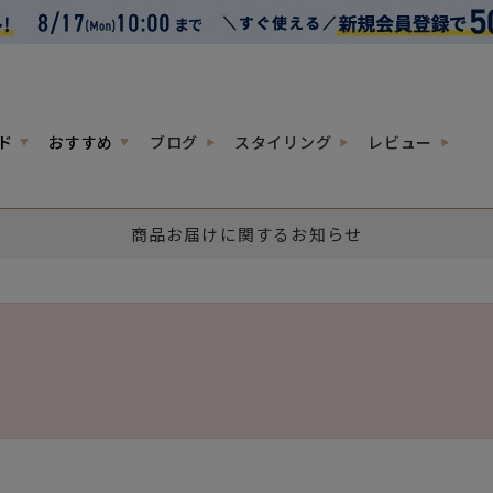
ド
おすすめ
ブログ
スタイリング
レビュー
商品お届けに関するお知らせ