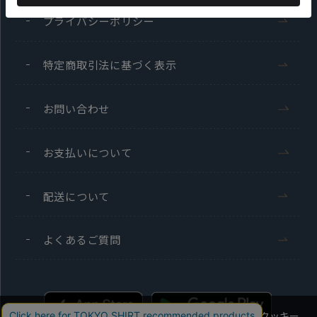
プライバシーポリシー
特定商取引法に基づく表示
お問い合わせ
お支払いについて
配送について
よくあるご質問
当社のウェブサイトでは、お客様の利便性向上のためにクッキー