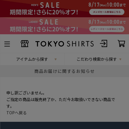
アイテムから探す
こだわり検索から探す
商品お届けに関するお知らせ
申し訳ございません。
ご指定の商品は販売終了か、ただ今お取扱いできない商品で
す。
TOPへ戻る