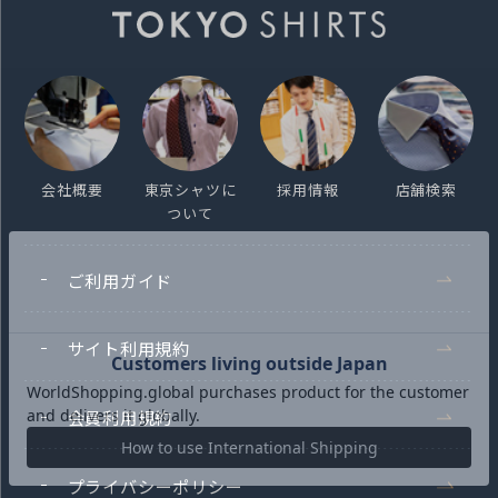
会社概要
東京シャツに
採用情報
店舗検索
ついて
ご利用ガイド
サイト利用規約
会員利用規約
プライバシーポリシー