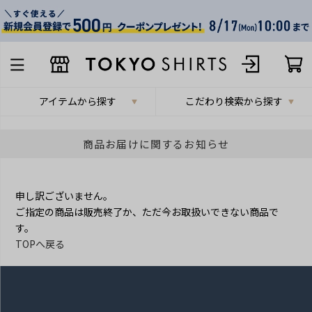
アイテムから探す
こだわり検索から探す
商品お届けに関するお知らせ
申し訳ございません。
ご指定の商品は販売終了か、ただ今お取扱いできない商品で
す。
TOPへ戻る