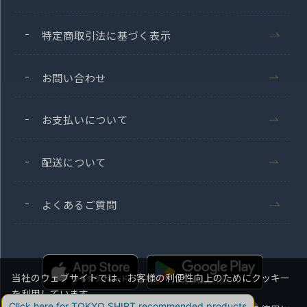
特定商取引法に基づく表示
お問い合わせ
お支払いについて
配送について
よくあるご質問
当社のウェブサイトでは、お客様の利便性向上のためにクッキー
を利用しています。