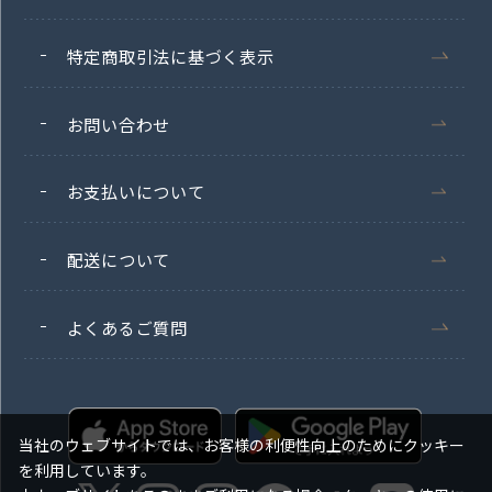
特定商取引法に基づく表示
お問い合わせ
お支払いについて
配送について
よくあるご質問
当社のウェブサイトでは、お客様の利便性向上のためにクッキー
を利用しています。