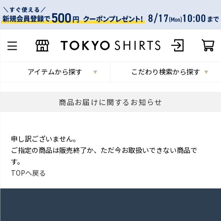
アイテムから探す
こだわり検索から探す
商品お届けに関するお知らせ
申し訳ございません。
ご指定の商品は販売終了か、ただ今お取扱いできない商品で
す。
TOPへ戻る