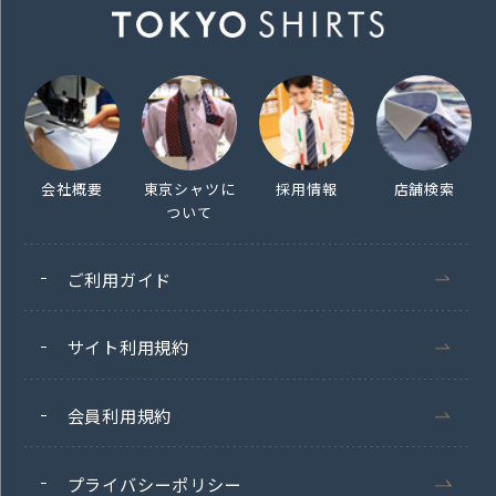
会社概要
東京シャツに
採用情報
店舗検索
ついて
ご利用ガイド
サイト利用規約
会員利用規約
プライバシーポリシー