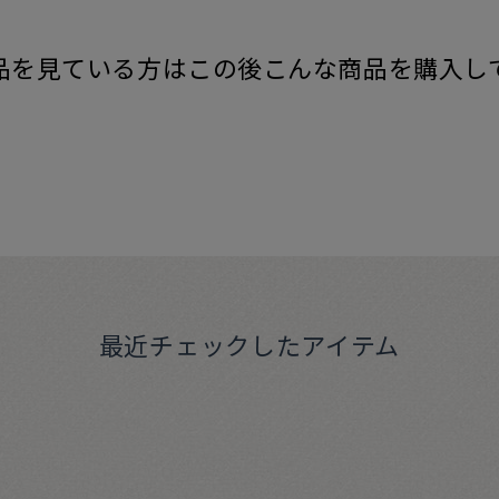
品を見ている方はこの後こんな商品を購入し
最近チェックしたアイテム