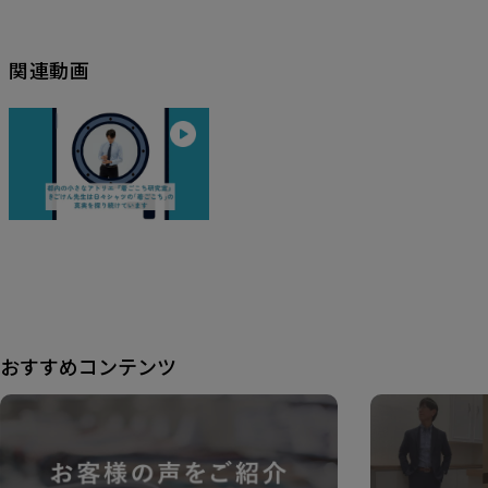
関連動画
おすすめコンテンツ