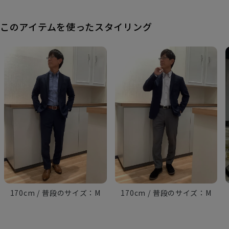
このアイテムを使ったスタイリング
170cm
M
170cm
M