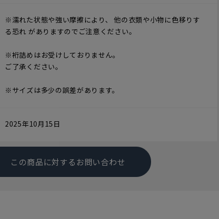
※濡れた状態や強い摩擦により、 他の衣類や小物に色移りす
る恐れ がありますのでご注意ください。
※裄詰めはお受けしておりません。
ご了承ください。
※サイズは多少の誤差があります。
2025年10月15日
この商品に対するお問い合わせ