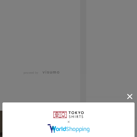
powered by
素材
原産国