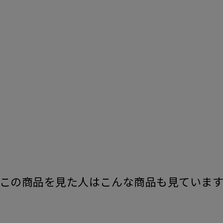
この商品を見た人はこんな商品も見ていま