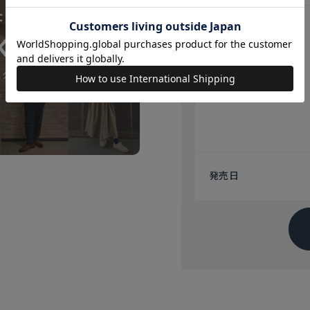
注意点
発売日