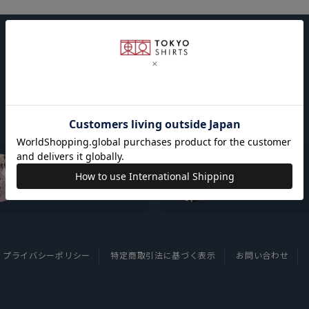
東京シャツについて
採用情報
プライバシーポリシー
特定商取引法に基づく表示
お問い合わせ