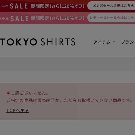
アイテム
ブラン
申し訳ございません。
ご指定の商品は販売終了か、ただ今お取扱いできない商品です。
TOPへ戻る