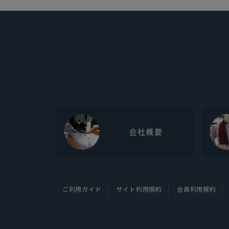
会社概要
ご利用ガイド
サイト利用規約
会員利用規約