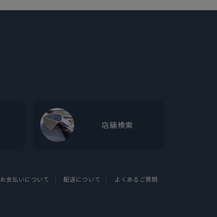
店舗検索
お支払いについて
配送について
よくあるご質問