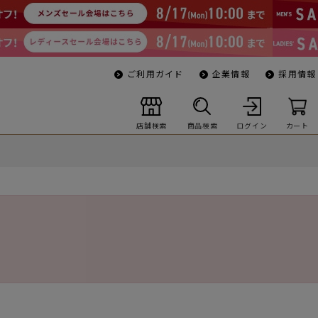
ご利用ガイド
企業情報
採用情報
店舗検索
商品検索
ログイン
カート