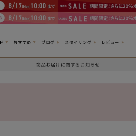
ド
おすすめ
ブログ
スタイリング
レビュー
商品お届けに関するお知らせ