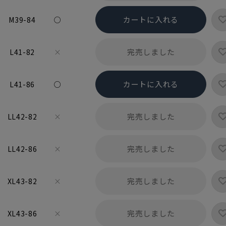
カートに入れる
M39-84
○
完売しました
L41-82
×
カートに入れる
L41-86
○
完売しました
LL42-82
×
完売しました
LL42-86
×
完売しました
XL43-82
×
完売しました
XL43-86
×