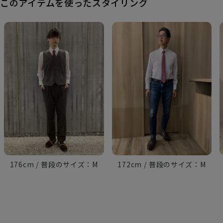
このアイテムを使ったスタイリング
176cm
M
172cm
M