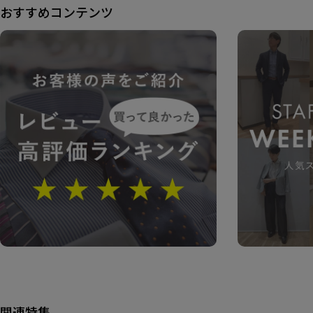
おすすめコンテンツ
関連特集