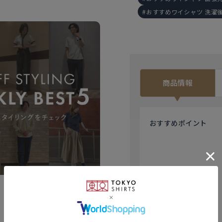
おすすめワイシャツ 洗濯
商品情報
おすすめ
ポイント