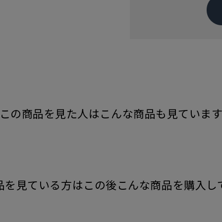
この商品を見た人はこんな商品も見ていま
品を見ている方はこの後こんな商品を購入し