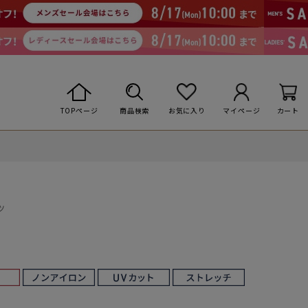
TOPページ
商品検索
お気に入り
マイページ
カート
ツ