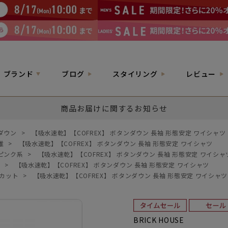
ブランド
ブログ
スタイリング
レビュー
商品お届けに関するお知らせ
ダウン
>
【吸水速乾】【COFREX】 ボタンダウン 長袖 形態安定 ワイシャツ
維
>
【吸水速乾】【COFREX】 ボタンダウン 長袖 形態安定 ワイシャツ
ピンク系
>
【吸水速乾】【COFREX】 ボタンダウン 長袖 形態安定 ワイシャ
柄
>
【吸水速乾】【COFREX】 ボタンダウン 長袖 形態安定 ワイシャツ
Vカット
>
【吸水速乾】【COFREX】 ボタンダウン 長袖 形態安定 ワイシャツ
BRICK HOUSE