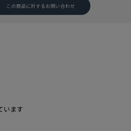
この商品に対するお問い合わせ
す
ています