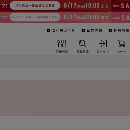
ご利用ガイド
企業情報
採用情報
店舗検索
商品検索
ログイン
カート