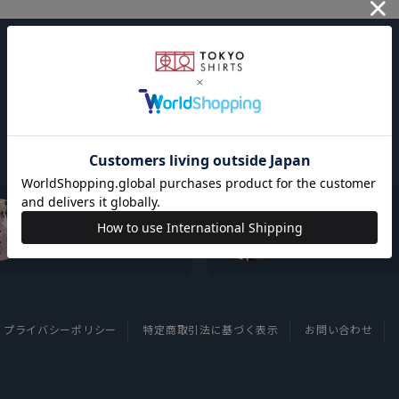
東京シャツについて
採用情報
プライバシーポリシー
特定商取引法に基づく表示
お問い合わせ