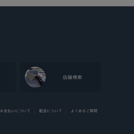
店舗検索
お支払いについて
配送について
よくあるご質問