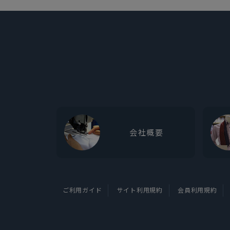
会社概要
ご利用ガイド
サイト利用規約
会員利用規約