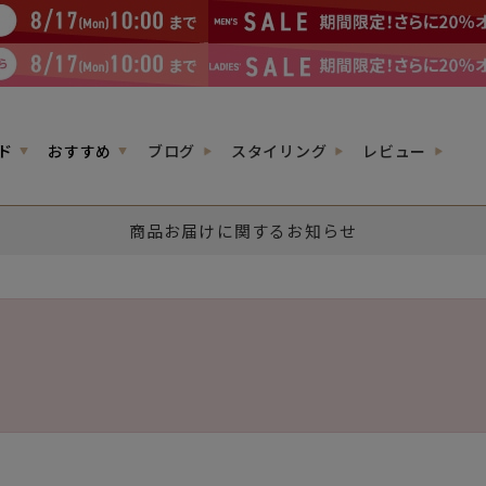
ド
おすすめ
ブログ
スタイリング
レビュー
商品お届けに関するお知らせ