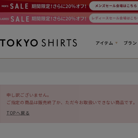
アイテム
ブラン
申し訳ございません。
ご指定の商品は販売終了か、ただ今お取扱いできない商品です。
TOPへ戻る