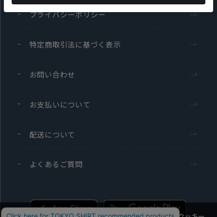
プライバシーポリシー
特定商取引法に基づく表示
お問い合わせ
お支払いについて
配送について
よくあるご質問
当社のウェブサイトでは、お客様の利便性向上のためにクッキー