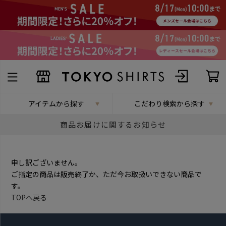
アイテムから探す
こだわり検索から探す
商品お届けに関するお知らせ
申し訳ございません。
ご指定の商品は販売終了か、ただ今お取扱いできない商品で
す。
TOPへ戻る