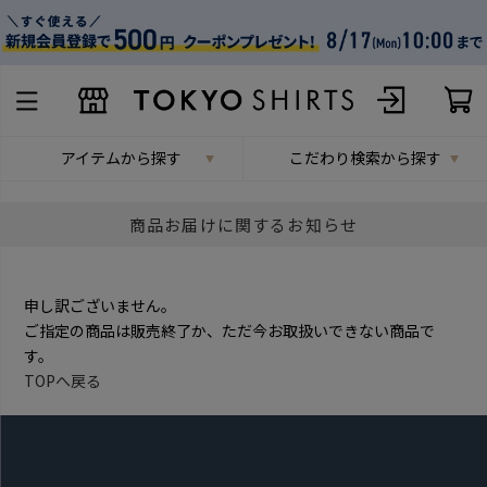
アイテムから探す
こだわり検索から探す
商品お届けに関するお知らせ
申し訳ございません。
ご指定の商品は販売終了か、ただ今お取扱いできない商品で
す。
TOPへ戻る