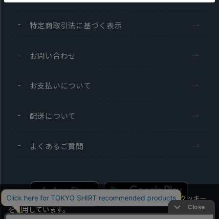
特定商取引法に基づく表示
お問い合わせ
お支払いについて
配送について
よくあるご質問
当社のウェブサイトでは、お客様の利便性向上のためにクッキー
を利用しています。