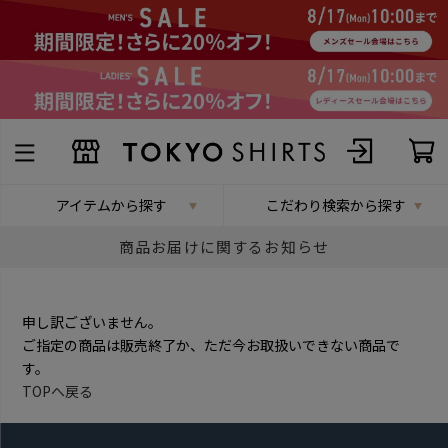
アイテムから探す
こだわり検索から探す
商品お届けに関するお知らせ
申し訳ございません。
ご指定の商品は販売終了か、ただ今お取扱いできない商品で
す。
TOPへ戻る