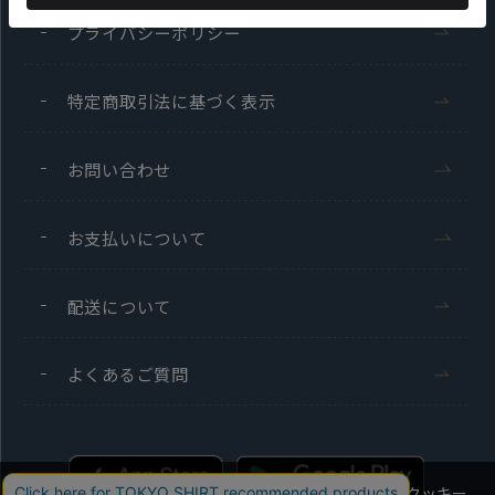
プライバシーポリシー
特定商取引法に基づく表示
お問い合わせ
お支払いについて
配送について
よくあるご質問
当社のウェブサイトでは、お客様の利便性向上のためにクッキー