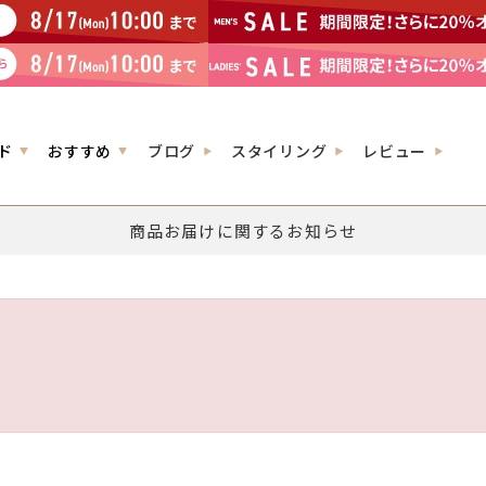
ド
おすすめ
ブログ
スタイリング
レビュー
商品お届けに関するお知らせ