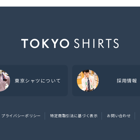
東京シャツについて
採用情報
プライバシーポリシー
特定商取引法に基づく表示
お問い合わせ