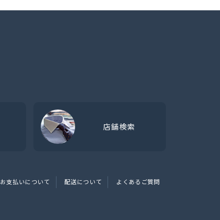
店舗検索
お支払いについて
配送について
よくあるご質問