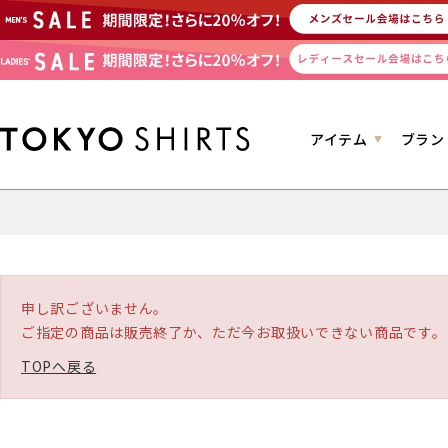
アイテム
ブラン
申し訳ございません。
ご指定の商品は販売終了か、ただ今お取扱いできない商品です。
TOPへ戻る