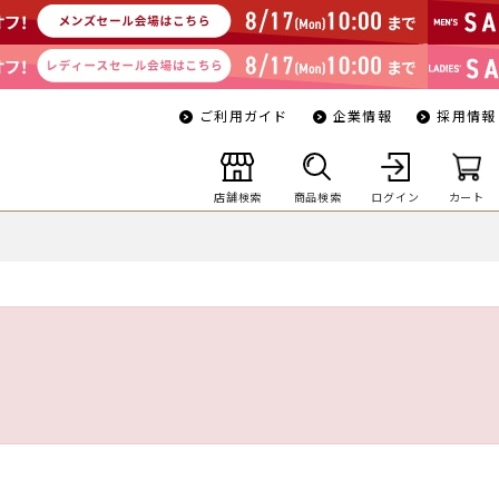
ご利用ガイド
企業情報
採用情報
店舗検索
商品検索
ログイン
カート