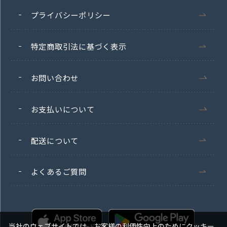
プライバシーポリシー
特定商取引法に基づく表示
お問い合わせ
お支払いについて
配送について
よくあるご質問
当社のウェブサイトでは、お客様の利便性向上のためにクッキー