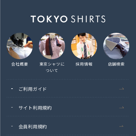
会社概要
東京シャツに
採用情報
店舗検索
ついて
ご利用ガイド
サイト利用規約
会員利用規約