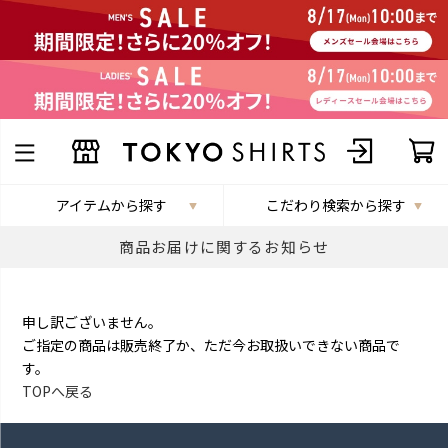
アイテムから探す
こだわり検索から探す
商品お届けに関するお知らせ
申し訳ございません。
ご指定の商品は販売終了か、ただ今お取扱いできない商品で
す。
TOPへ戻る