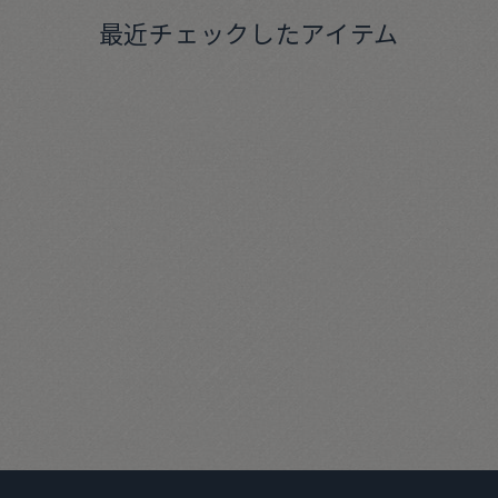
最近チェックしたアイテム