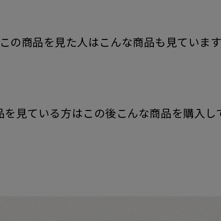
この商品を見た人はこんな商品も見ていま
品を見ている方はこの後こんな商品を購入し