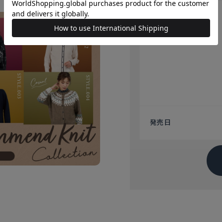
注意点
発売日