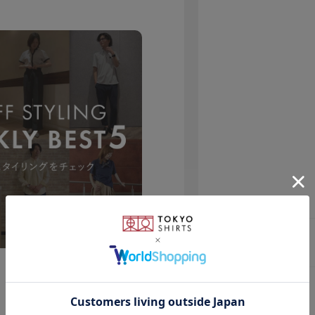
素材
原産国