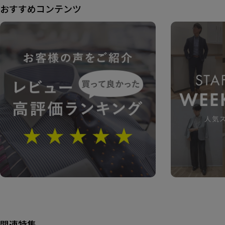
おすすめコンテンツ
関連特集