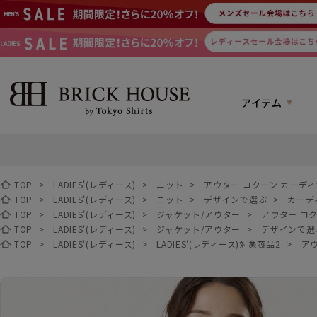
アイテム
TOP
>
LADIES'(レディース)
>
ニット
>
アウター コクーン カーディ
TOP
>
LADIES'(レディース)
>
ニット
>
デザインで選ぶ
>
カーデ
TOP
>
LADIES'(レディース)
>
ジャケット/アウター
>
アウター コ
TOP
>
LADIES'(レディース)
>
ジャケット/アウター
>
デザインで選
TOP
>
LADIES'(レディース)
>
LADIES'(レディース)対象商品2
>
ア