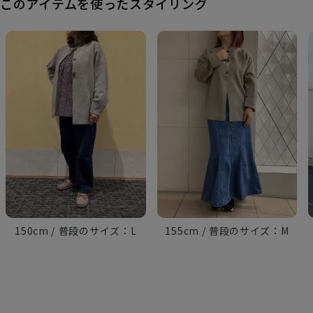
このアイテムを使ったスタイリング
150cm
L
155cm
M