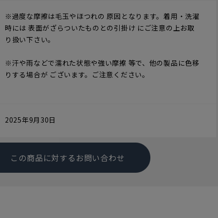
※過度な摩擦は毛玉やほつれの 原因となります。着用・洗濯
時には 表面がざらついたものとの引掛け にご注意の上お取
り扱い下さい。
※汗や雨などで濡れた状態や強い摩擦 等で、他の製品に色移
りする場合が ございます。ご注意ください。
2025年9月30日
この商品に対するお問い合わせ