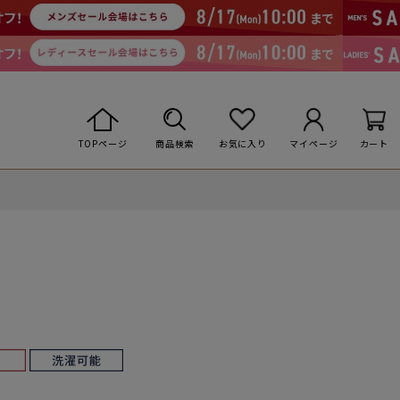
TOPページ
商品検索
お気に入り
マイページ
カート