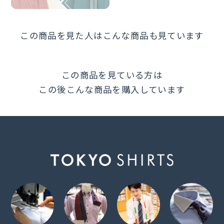
この商品を見た人はこんな商品も見ています
この商品を見ている方は
この後こんな商品を購入しています