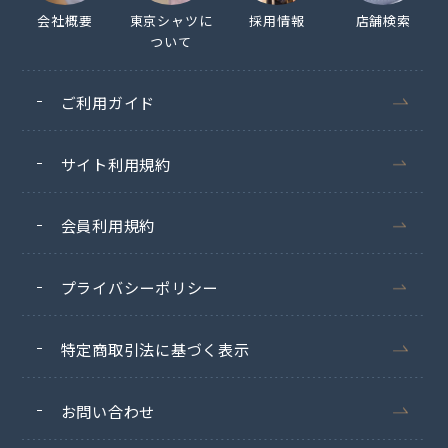
会社概要
東京シャツに
採用情報
店舗検索
ついて
ご利用ガイド
サイト利用規約
会員利用規約
プライバシーポリシー
特定商取引法に基づく表示
お問い合わせ