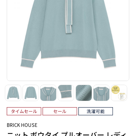
BRICK HOUSE
ニット ボウタイ プルオーバー レディ