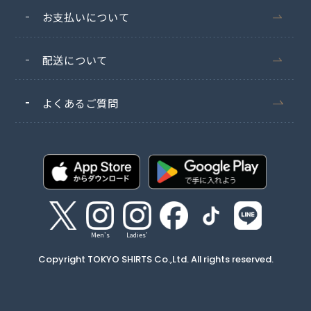
お支払いについて
配送について
よくあるご質問
Men's
Ladies'
Copyright TOKYO SHIRTS Co.,Ltd. All rights reserved.