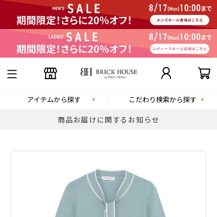
アイテムから探す
こだわり検索から探す
商品お届けに関するお知らせ