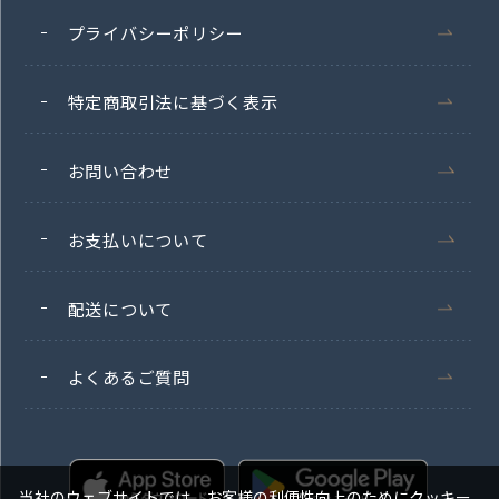
プライバシーポリシー
特定商取引法に基づく表示
お問い合わせ
お支払いについて
配送について
よくあるご質問
当社のウェブサイトでは、お客様の利便性向上のためにクッキー