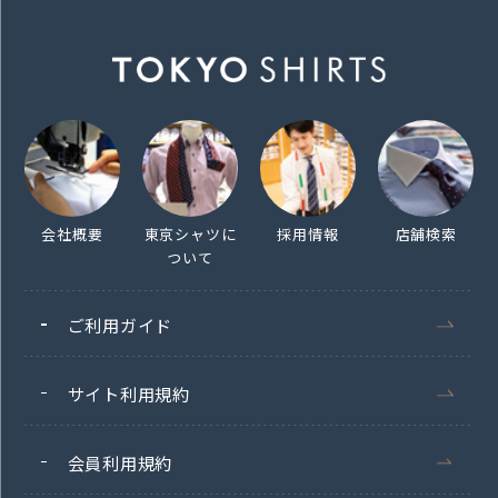
会社概要
東京シャツに
採用情報
店舗検索
ついて
ご利用ガイド
サイト利用規約
会員利用規約