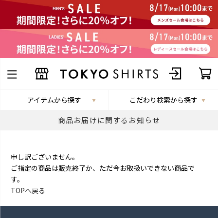
アイテムから探す
こだわり検索から探す
商品お届けに関するお知らせ
申し訳ございません。
ご指定の商品は販売終了か、ただ今お取扱いできない商品で
す。
TOPへ戻る