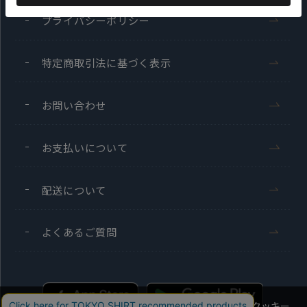
プライバシーポリシー
特定商取引法に基づく表示
お問い合わせ
お支払いについて
配送について
よくあるご質問
当社のウェブサイトでは、お客様の利便性向上のためにクッキー