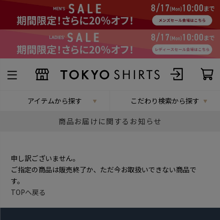
アイテムから探す
こだわり検索から探す
商品お届けに関するお知らせ
申し訳ございません。
ご指定の商品は販売終了か、ただ今お取扱いできない商品で
す。
TOPへ戻る