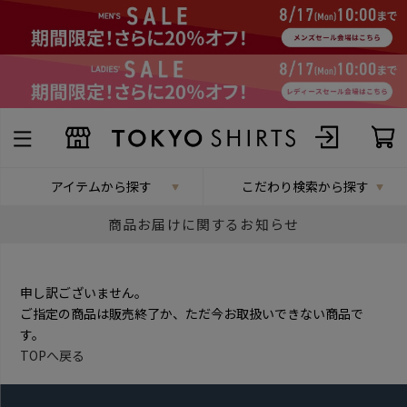
アイテムから探す
こだわり検索から探す
商品お届けに関するお知らせ
申し訳ございません。
ご指定の商品は販売終了か、ただ今お取扱いできない商品で
す。
TOPへ戻る