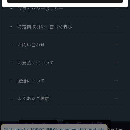
プライバシーポリシー
特定商取引法に基づく表示
お問い合わせ
お支払いについて
配送について
よくあるご質問
当社のウェブサイトでは、お客様の利便性向上のためにクッキー