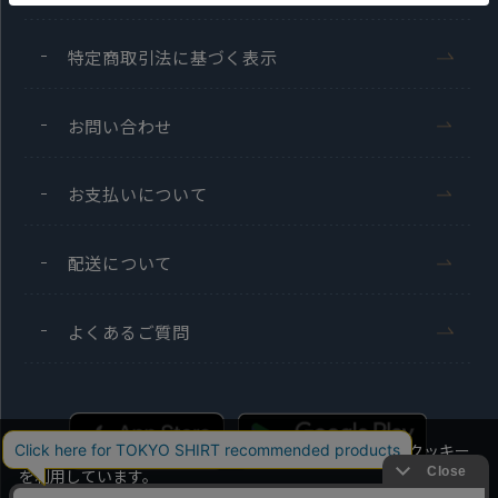
特定商取引法に基づく表示
お問い合わせ
お支払いについて
配送について
よくあるご質問
当社のウェブサイトでは、お客様の利便性向上のためにクッキー
を利用しています。