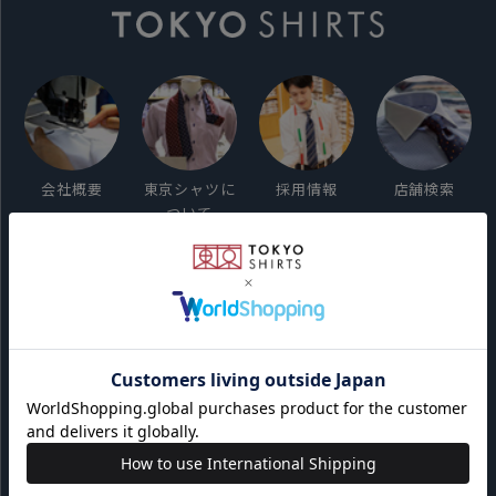
会社概要
東京シャツに
採用情報
店舗検索
ついて
ご利用ガイド
サイト利用規約
会員利用規約
プライバシーポリシー