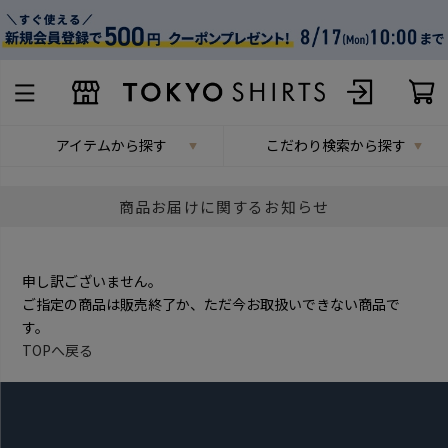
アイテムから探す
こだわり検索から探す
商品お届けに関するお知らせ
申し訳ございません。
ご指定の商品は販売終了か、ただ今お取扱いできない商品で
す。
TOPへ戻る