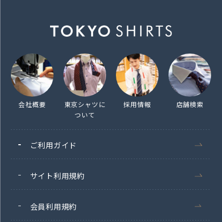
会社概要
東京シャツに
採用情報
店舗検索
ついて
ご利用ガイド
サイト利用規約
会員利用規約