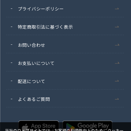
プライバシーポリシー
特定商取引法に基づく表示
お問い合わせ
お支払いについて
配送について
よくあるご質問
当社のウェブサイトでは、お客様の利便性向上のためにクッキー