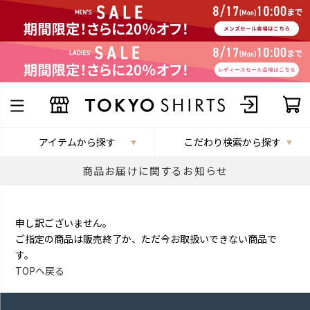
アイテムから探す
こだわり検索から探す
商品お届けに関するお知らせ
申し訳ございません。
ご指定の商品は販売終了か、ただ今お取扱いできない商品で
す。
TOPへ戻る