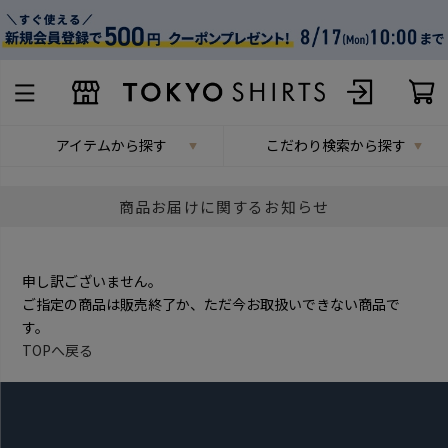
アイテムから探す
こだわり検索から探す
商品お届けに関するお知らせ
申し訳ございません。
ご指定の商品は販売終了か、ただ今お取扱いできない商品で
す。
TOPへ戻る