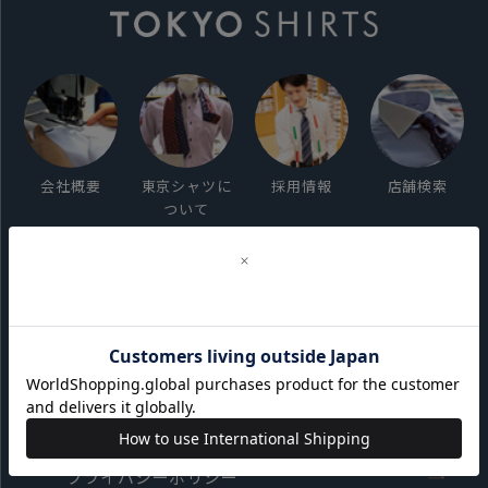
会社概要
東京シャツに
採用情報
店舗検索
ついて
ご利用ガイド
サイト利用規約
会員利用規約
プライバシーポリシー