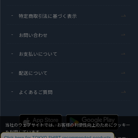
特定商取引法に基づく表示
お問い合わせ
お支払いについて
配送について
よくあるご質問
当社のウェブサイトでは、お客様の利便性向上のためにクッキー
を利用しています。