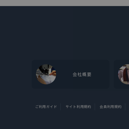
会社概要
ご利用ガイド
サイト利用規約
会員利用規約