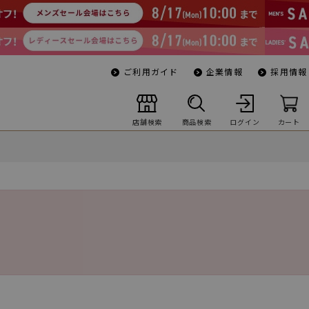
ご利用ガイド
企業情報
採用情報
店舗検索
商品検索
ログイン
カート