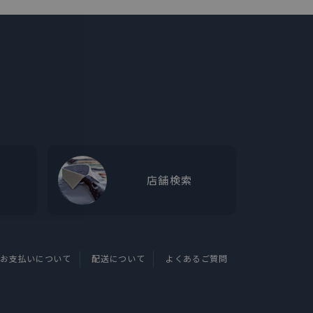
店舗検索
お支払いについて
配送について
よくあるご質問