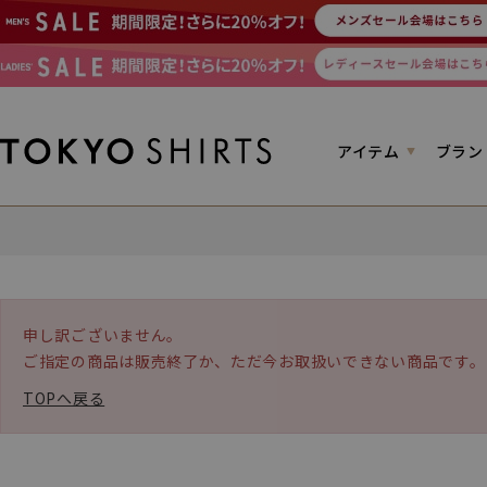
アイテム
ブラン
申し訳ございません。
ご指定の商品は販売終了か、ただ今お取扱いできない商品です。
TOPへ戻る