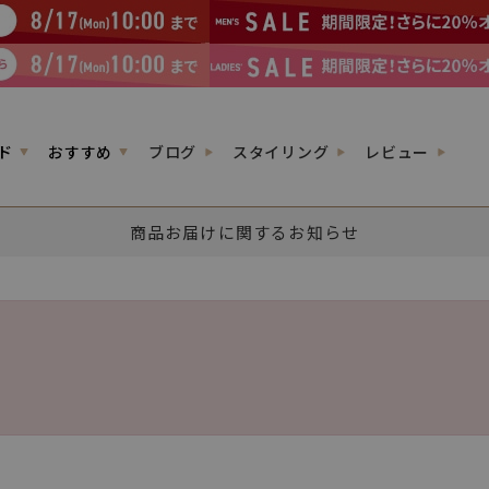
ド
おすすめ
ブログ
スタイリング
レビュー
商品お届けに関するお知らせ