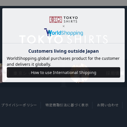
東京シャツについて
採用情報
プライバシーポリシー
特定商取引法に基づく表示
お問い合わせ