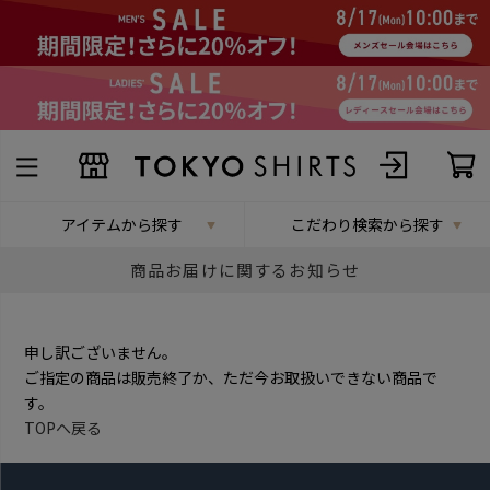
アイテムから探す
こだわり検索から探す
商品お届けに関するお知らせ
申し訳ございません。
ご指定の商品は販売終了か、ただ今お取扱いできない商品で
す。
TOPへ戻る