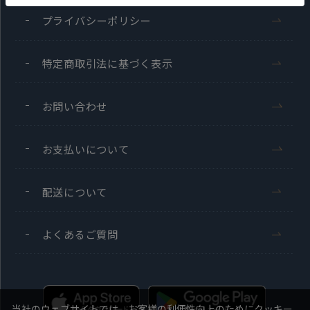
プライバシーポリシー
特定商取引法に基づく表示
お問い合わせ
お支払いについて
配送について
よくあるご質問
当社のウェブサイトでは、お客様の利便性向上のためにクッキー