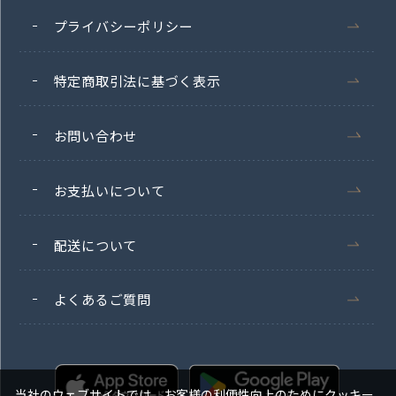
プライバシーポリシー
特定商取引法に基づく表示
お問い合わせ
お支払いについて
配送について
よくあるご質問
当社のウェブサイトでは、お客様の利便性向上のためにクッキー