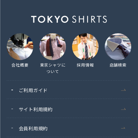
会社概要
東京シャツに
採用情報
店舗検索
ついて
ご利用ガイド
サイト利用規約
会員利用規約