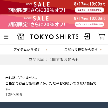
アイテムから探す
こだわり検索から探す
商品お届けに関するお知らせ
申し訳ございません。
ご指定の商品は販売終了か、ただ今お取扱いできない商品で
す。
TOPへ戻る