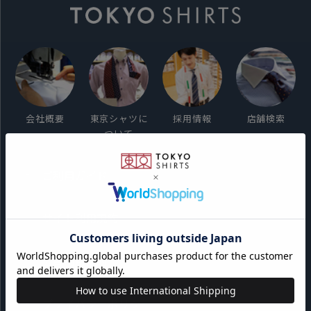
会社概要
東京シャツに
採用情報
店舗検索
ついて
ご利用ガイド
サイト利用規約
会員利用規約
プライバシーポリシー