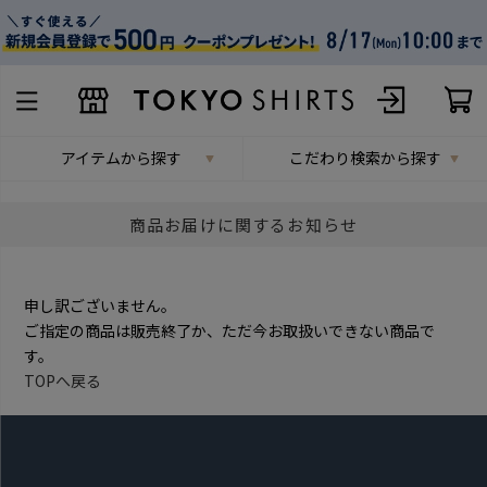
アイテムから探す
こだわり検索から探す
商品お届けに関するお知らせ
申し訳ございません。
ご指定の商品は販売終了か、ただ今お取扱いできない商品で
す。
TOPへ戻る