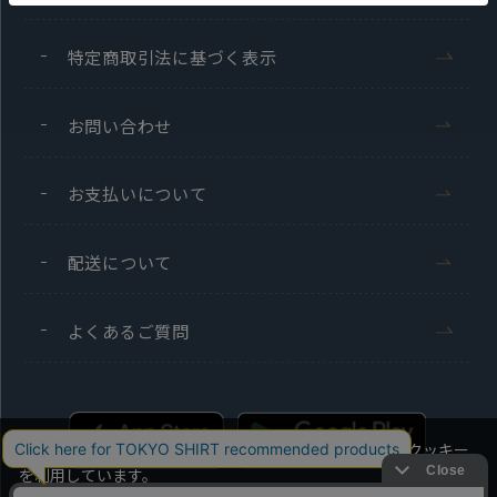
特定商取引法に基づく表示
お問い合わせ
お支払いについて
配送について
よくあるご質問
当社のウェブサイトでは、お客様の利便性向上のためにクッキー
を利用しています。