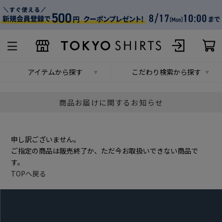
アイテムから探す
こだわり検索から探す
商品お届けに関するお知らせ
申し訳ございません。
ご指定の商品は販売終了か、ただ今お取扱いできない商品で
す。
TOPへ戻る