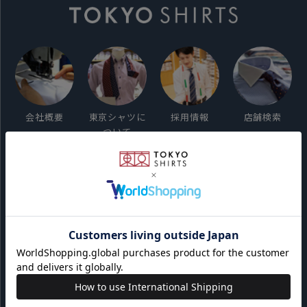
会社概要
東京シャツに
採用情報
店舗検索
ついて
ご利用ガイド
サイト利用規約
会員利用規約
プライバシーポリシー