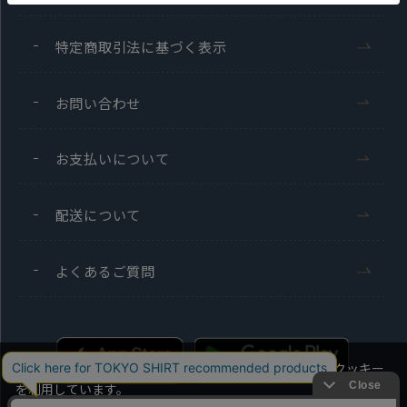
特定商取引法に基づく表示
お問い合わせ
お支払いについて
配送について
よくあるご質問
当社のウェブサイトでは、お客様の利便性向上のためにクッキー
を利用しています。