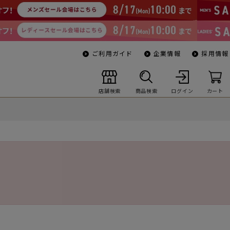
ご利用ガイド
企業情報
採用情報
店舗検索
商品検索
ログイン
カート