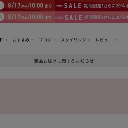
ド
おすすめ
ブログ
スタイリング
レビュー
商品お届けに関するお知らせ