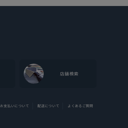
店舗検索
お支払いについて
配送について
よくあるご質問