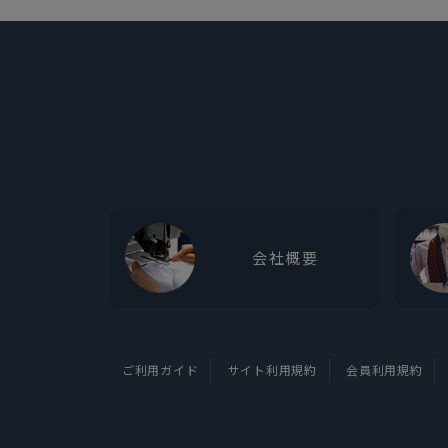
会社概要
ご利用ガイド
サイト利用規約
会員利用規約