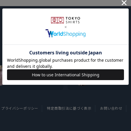
東京シャツについて
採用情報
プライバシーポリシー
特定商取引法に基づく表示
お問い合わせ