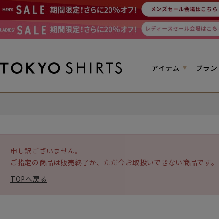
アイテム
ブラン
申し訳ございません。
ご指定の商品は販売終了か、ただ今お取扱いできない商品です。
TOPへ戻る