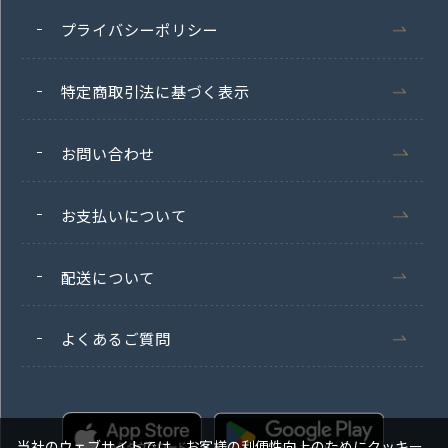
プライバシーポリシー
特定商取引法に基づく表示
お問い合わせ
お支払いについて
配送について
よくあるご質問
当社のウェブサイトでは、お客様の利便性向上のためにクッキー