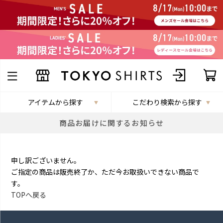
アイテムから探す
こだわり検索から探す
商品お届けに関するお知らせ
申し訳ございません。
ご指定の商品は販売終了か、ただ今お取扱いできない商品で
す。
TOPへ戻る