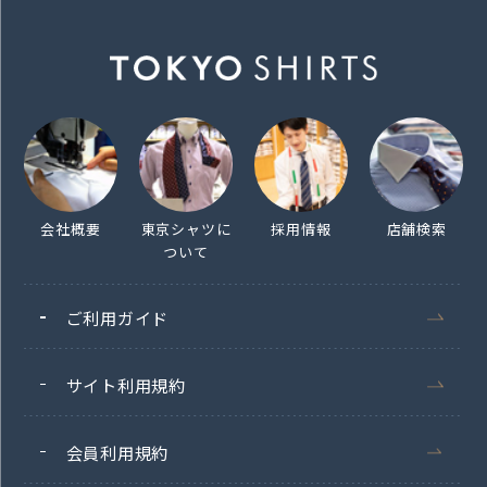
会社概要
東京シャツに
採用情報
店舗検索
ついて
ご利用ガイド
サイト利用規約
会員利用規約