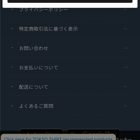
プライバシーポリシー
特定商取引法に基づく表示
お問い合わせ
お支払いについて
配送について
よくあるご質問
当社のウェブサイトでは、お客様の利便性向上のためにクッキー