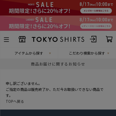
アイテムから探す
こだわり検索から探す
商品お届けに関するお知らせ
申し訳ございません。
ご指定の商品は販売終了か、ただ今お取扱いできない商品で
す。
TOPへ戻る