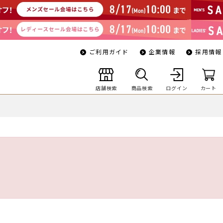
ご利用ガイド
企業情報
採用情報
店舗検索
商品検索
ログイン
カート