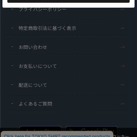
プライバシーポリシー
特定商取引法に基づく表示
お問い合わせ
お支払いについて
配送について
よくあるご質問
当社のウェブサイトでは、お客様の利便性向上のためにクッキー