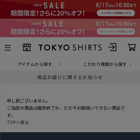
アイテムから探す
こだわり検索から探す
商品お届けに関するお知らせ
申し訳ございません。
ご指定の商品は販売終了か、ただ今お取扱いできない商品で
す。
TOPへ戻る