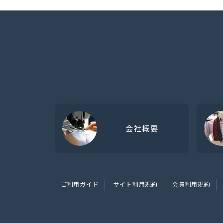
会社概要
ご利用ガイド
サイト利用規約
会員利用規約