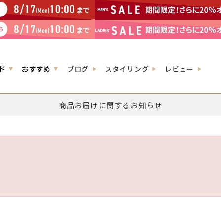
ド
おすすめ
ブログ
スタイリング
レビュー
商品お届けに関するお知らせ