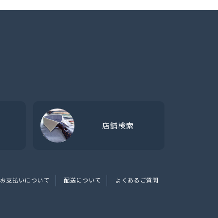
店舗検索
お支払いについて
配送について
よくあるご質問