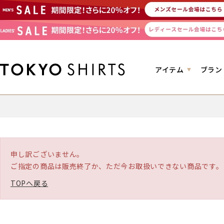
アイテム
ブラン
申し訳ございません。
ご指定の商品は販売終了か、ただ今お取扱いできない商品です。
TOPへ戻る