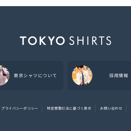
東京シャツについて
採用情報
プライバシーポリシー
特定商取引法に基づく表示
お問い合わせ