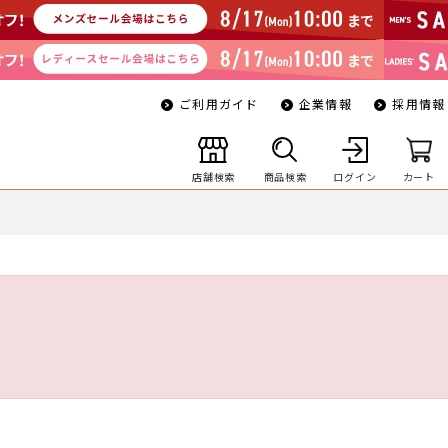
ご利用ガイド
企業情報
採用情報
店舗検索
商品検索
ログイン
カート