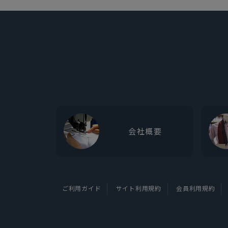
会社概要
ご利用ガイド
サイト利用規約
会員利用規約