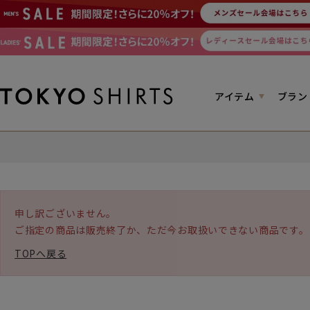
アイテム
ブラン
申し訳ございません。
ご指定の商品は販売終了か、ただ今お取扱いできない商品です。
TOPへ戻る