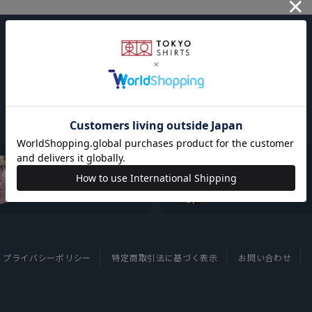
東京シャツについて
採用情報
プライバシーポリシー
特定商取引法に基づく表示
お問い合わせ