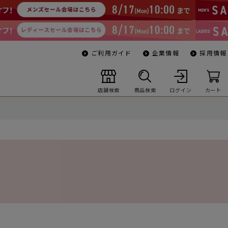
ご利用ガイド
企業情報
採用情報
店舗検索
商品検索
ログイン
カート