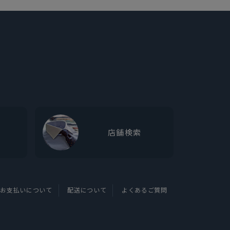
店舗検索
お支払いについて
配送について
よくあるご質問