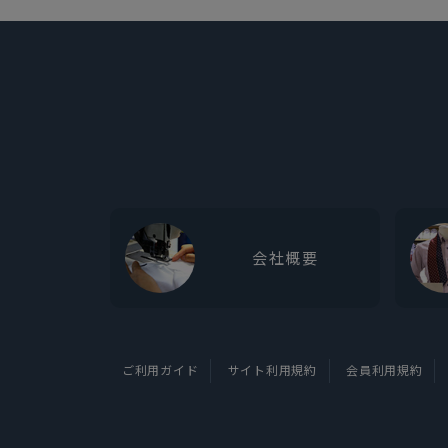
会社概要
ご利用ガイド
サイト利用規約
会員利用規約