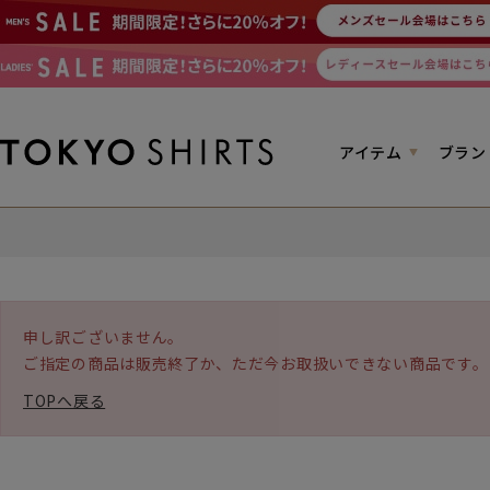
アイテム
ブラン
申し訳ございません。
ご指定の商品は販売終了か、ただ今お取扱いできない商品です。
TOPへ戻る