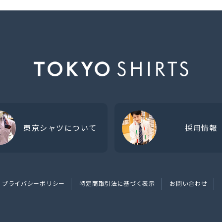
東京シャツについて
採用情報
プライバシーポリシー
特定商取引法に基づく表示
お問い合わせ