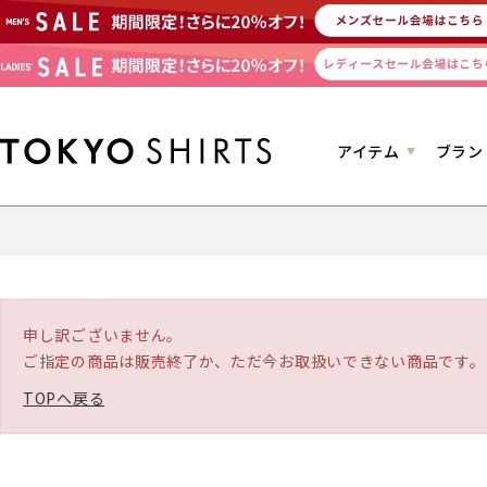
アイテム
ブラン
申し訳ございません。
ご指定の商品は販売終了か、ただ今お取扱いできない商品です。
TOPへ戻る