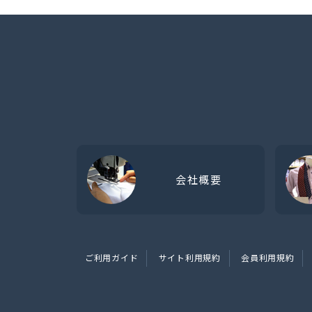
会社概要
ご利用ガイド
サイト利用規約
会員利用規約