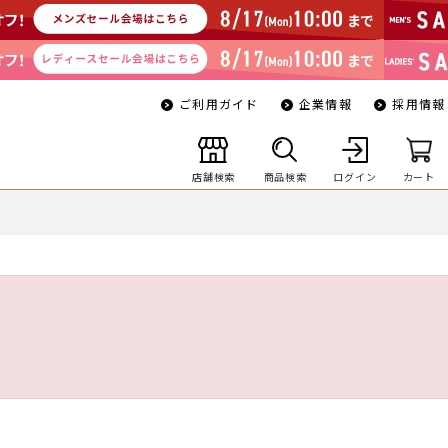
ご利用ガイド
企業情報
採用情報
店舗検索
商品検索
ログイン
カート