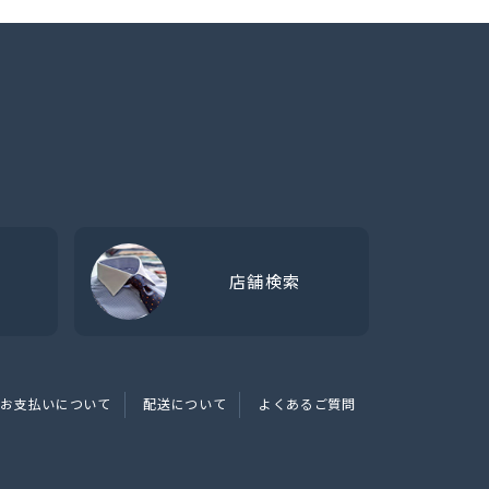
店舗検索
お支払いについて
配送について
よくあるご質問