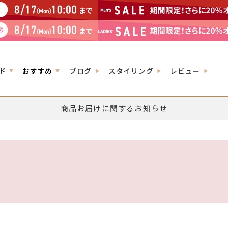
ド
おすすめ
ブログ
スタイリング
レビュー
商品お届けに関するお知らせ