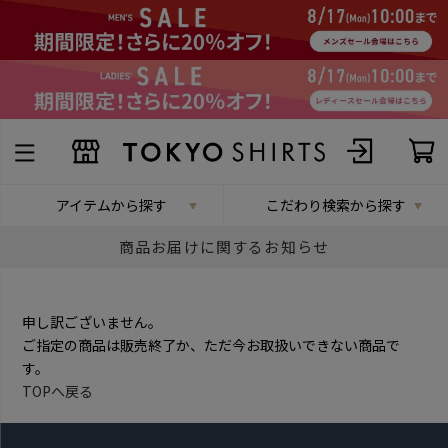
アイテムから探す
こだわり検索から探す
商品お届けに関するお知らせ
申し訳ございません。
ご指定の商品は販売終了か、ただ今お取扱いできない商品で
す。
TOPへ戻る