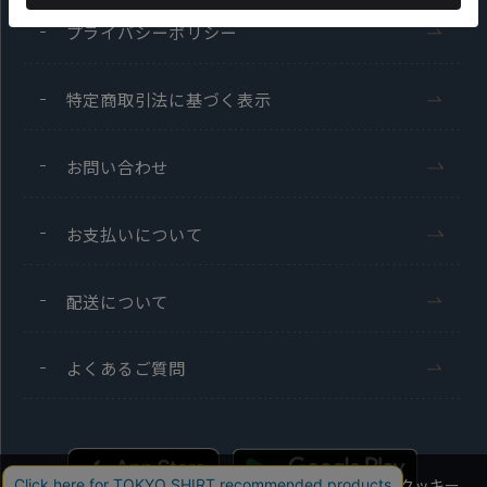
プライバシーポリシー
特定商取引法に基づく表示
お問い合わせ
お支払いについて
配送について
よくあるご質問
当社のウェブサイトでは、お客様の利便性向上のためにクッキー